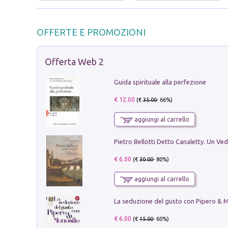
OFFERTE E PROMOZIONI
Offerta Web 2
Guida spirituale alla perfezione
€ 12.00
(€
35.00
- 66%)
aggiungi al carrello
€ 6.00
(€
30.00
- 80%)
aggiungi al carrello
€ 6.00
(€
15.00
- 60%)