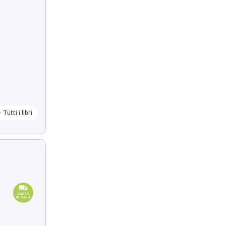
Tutti i libri