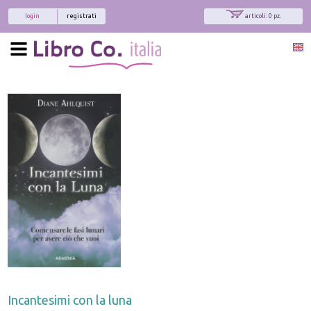
login
registrati
articoli: 0 pz.
Incantesimi con la luna