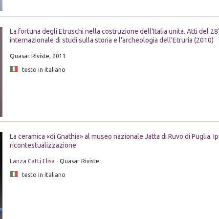
La fortuna degli Etruschi nella costruzione dell'Italia unita. Atti del 
internazionale di studi sulla storia e l'archeologia dell'Etruria (2010)
Quasar Riviste, 2011
testo in italiano
La ceramica «di Gnathia» al museo nazionale Jatta di Ruvo di Puglia. Ip
ricontestualizzazione
Lanza Catti Elisa
- Quasar Riviste
testo in italiano