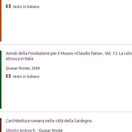
testo in italiano
Annali della Fondazione per il Museo «Claudio Faina».. Vol. 15: La co
etrusca in Italia
Quasar Riviste, 2008
testo in italiano
L'architettura romana nelle città della Sardegna
Ghiotto Andrea R.
- Quasar Riviste