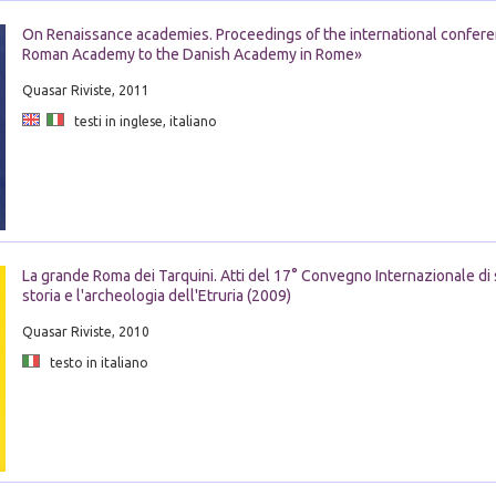
On Renaissance academies. Proceedings of the international confer
Roman Academy to the Danish Academy in Rome»
Quasar Riviste, 2011
testi in inglese, italiano
La grande Roma dei Tarquini. Atti del 17° Convegno Internazionale di 
storia e l'archeologia dell'Etruria (2009)
Quasar Riviste, 2010
testo in italiano