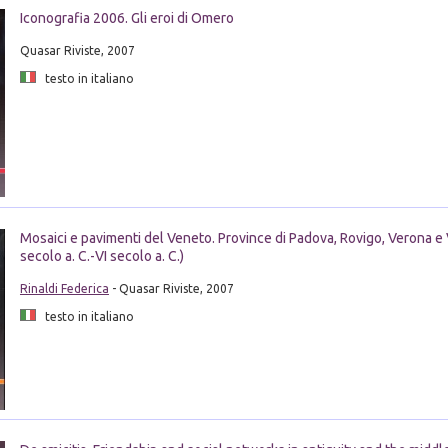
Iconografia 2006. Gli eroi di Omero
Quasar Riviste, 2007
testo in italiano
Mosaici e pavimenti del Veneto. Province di Padova, Rovigo, Verona e 
secolo a. C.-VI secolo a. C.)
Rinaldi Federica
- Quasar Riviste, 2007
testo in italiano