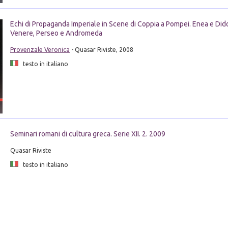
Echi di Propaganda Imperiale in Scene di Coppia a Pompei. Enea e Did
Venere, Perseo e Andromeda
Provenzale Veronica
- Quasar Riviste, 2008
testo in italiano
Seminari romani di cultura greca. Serie XII. 2. 2009
Quasar Riviste
testo in italiano