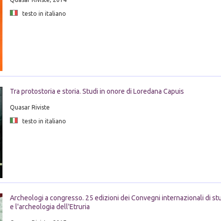
testo in italiano
Tra protostoria e storia. Studi in onore di Loredana Capuis
Quasar Riviste
testo in italiano
Archeologi a congresso. 25 edizioni dei Convegni internazionali di stud
e l'archeologia dell'Etruria