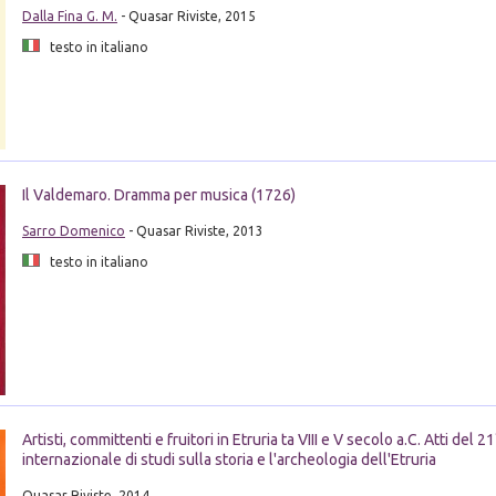
Dalla Fina G. M.
- Quasar Riviste, 2015
testo in italiano
Il Valdemaro. Dramma per musica (1726)
Sarro Domenico
- Quasar Riviste, 2013
testo in italiano
Artisti, committenti e fruitori in Etruria ta VIII e V secolo a.C. Atti del
internazionale di studi sulla storia e l'archeologia dell'Etruria
Quasar Riviste, 2014