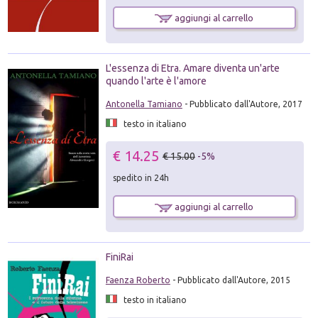
aggiungi al carrello
L'essenza di Etra. Amare diventa un'arte
quando l'arte è l'amore
Antonella Tamiano
- Pubblicato dall'Autore, 2017
testo in italiano
€ 14.25
€ 15.00
-5%
spedito in 24h
aggiungi al carrello
FiniRai
Faenza Roberto
- Pubblicato dall'Autore, 2015
testo in italiano