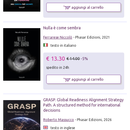
aggiungi al carrello
Nulla è come sembra
Ferrarese Niccolò
- Phasar Edizioni, 2021
testo in italiano
€ 13.30
€ 14.00
-5%
spedito in 24h
aggiungi al carrello
GRASP. Global Readiness Alignment Strategy
Path. A structured method for international
decisions
Roberto Massucco
- Phasar Edizioni, 2026
testo in inglese