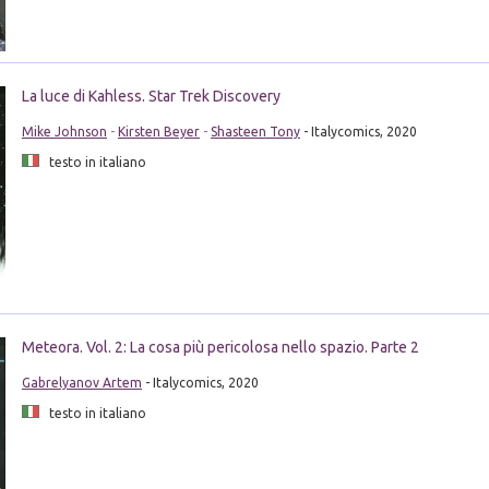
La luce di Kahless. Star Trek Discovery
Mike Johnson
-
Kirsten Beyer
-
Shasteen Tony
- Italycomics, 2020
testo in italiano
Meteora. Vol. 2: La cosa più pericolosa nello spazio. Parte 2
Gabrelyanov Artem
- Italycomics, 2020
testo in italiano