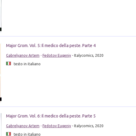
Major Grom. Vol. 5: Il medico della peste. Parte 4
Gabrelyanov Artem
-
Fedotov Eugeniy
- Italycomics, 2020
testo in italiano
Major Grom. Vol. 6: Il medico della peste. Parte 5
Gabrelyanov Artem
-
Fedotov Eugeniy
- Italycomics, 2020
testo in italiano