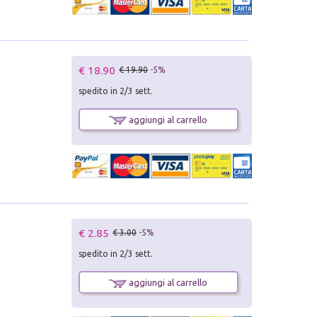
€ 18.90
€ 19.90
-5%
spedito in 2/3 sett.
aggiungi al carrello
€ 2.85
€ 3.00
-5%
spedito in 2/3 sett.
aggiungi al carrello