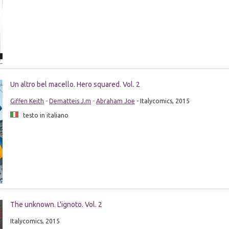
Un altro bel macello. Hero squared. Vol. 2
Giffen Keith
-
Dematteis J.m
-
Abraham Joe
- Italycomics, 2015
testo in italiano
The unknown. L'ignoto. Vol. 2
Italycomics, 2015