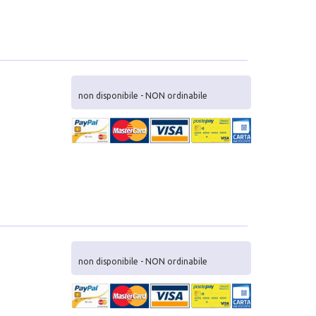
non disponibile - NON ordinabile
non disponibile - NON ordinabile