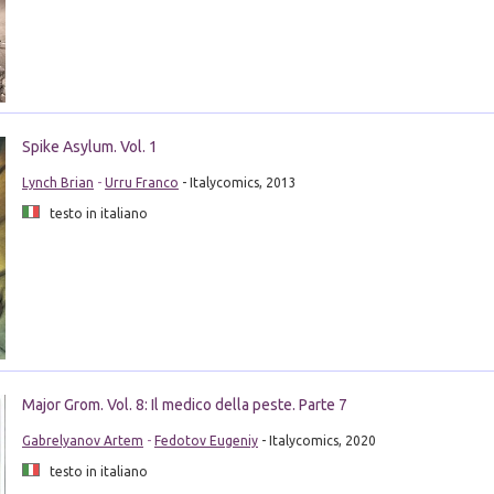
Spike Asylum. Vol. 1
Lynch Brian
-
Urru Franco
- Italycomics, 2013
testo in italiano
Major Grom. Vol. 8: Il medico della peste. Parte 7
Gabrelyanov Artem
-
Fedotov Eugeniy
- Italycomics, 2020
testo in italiano