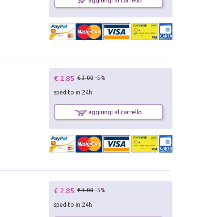
€ 2.85
€ 3.00
-5%
spedito in 24h
aggiungi al carrello
€ 2.85
€ 3.00
-5%
spedito in 24h