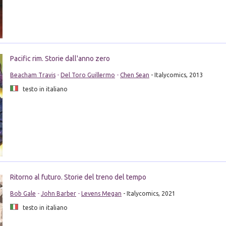
Pacific rim. Storie dall'anno zero
Beacham Travis
-
Del Toro Guillermo
-
Chen Sean
- Italycomics, 2013
testo in italiano
Ritorno al futuro. Storie del treno del tempo
Bob Gale
-
John Barber
-
Levens Megan
- Italycomics, 2021
testo in italiano