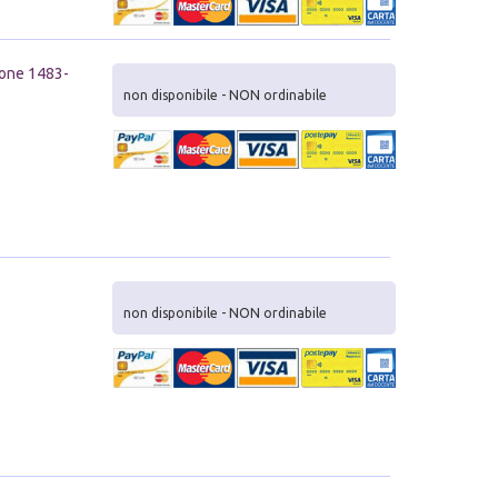
zione 1483-
non disponibile - NON ordinabile
non disponibile - NON ordinabile