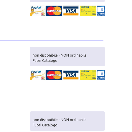
non disponibile - NON ordinabile
Fuori Catalogo
non disponibile - NON ordinabile
Fuori Catalogo