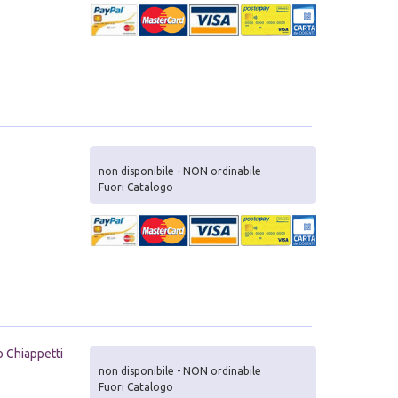
non disponibile - NON ordinabile
Fuori Catalogo
zo Chiappetti
non disponibile - NON ordinabile
Fuori Catalogo