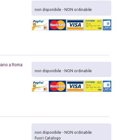
non disponibile - NON ordinabile
miano a Roma
non disponibile - NON ordinabile
non disponibile - NON ordinabile
Fuori Catalogo