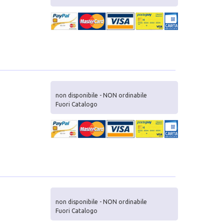
non disponibile - NON ordinabile
Fuori Catalogo
non disponibile - NON ordinabile
Fuori Catalogo