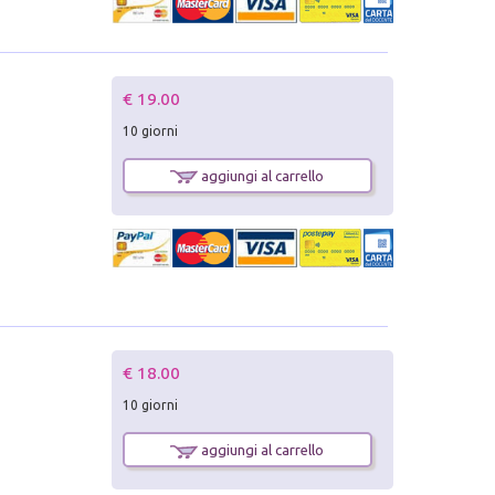
€ 19.00
10 giorni
aggiungi al carrello
€ 18.00
10 giorni
aggiungi al carrello