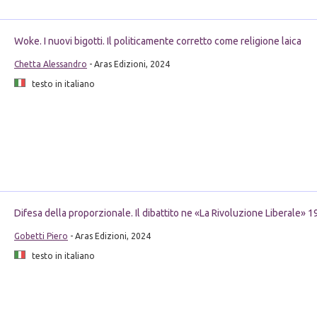
Woke. I nuovi bigotti. Il politicamente corretto come religione laica
Chetta Alessandro
- Aras Edizioni, 2024
testo in italiano
Difesa della proporzionale. Il dibattito ne «La Rivoluzione Liberale»
Gobetti Piero
- Aras Edizioni, 2024
testo in italiano