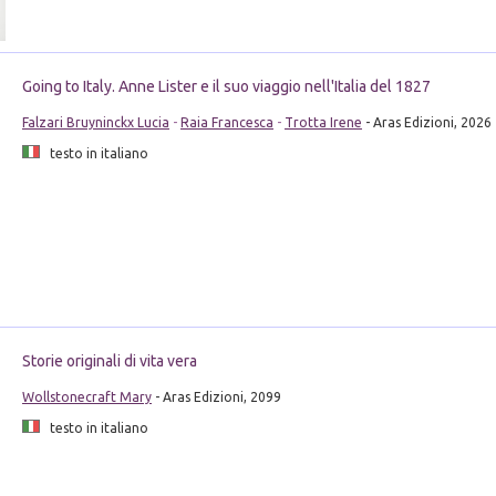
Going to Italy. Anne Lister e il suo viaggio nell'Italia del 1827
Falzari Bruyninckx Lucia
-
Raia Francesca
-
Trotta Irene
- Aras Edizioni, 2026
testo in italiano
Storie originali di vita vera
Wollstonecraft Mary
- Aras Edizioni, 2099
testo in italiano