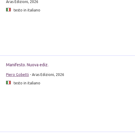
Aras Edizioni, 2026
testo in italiano
Manifesto. Nuova ediz.
Piero Gobetti
- Aras Edizioni, 2026
testo in italiano