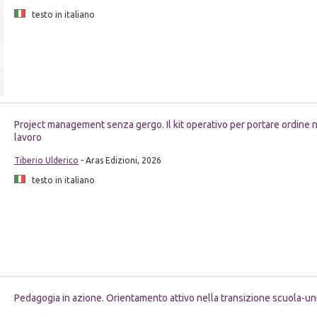
testo in italiano
Project management senza gergo. Il kit operativo per portare ordine ne
lavoro
Tiberio Ulderico
- Aras Edizioni, 2026
testo in italiano
Pedagogia in azione. Orientamento attivo nella transizione scuola-un