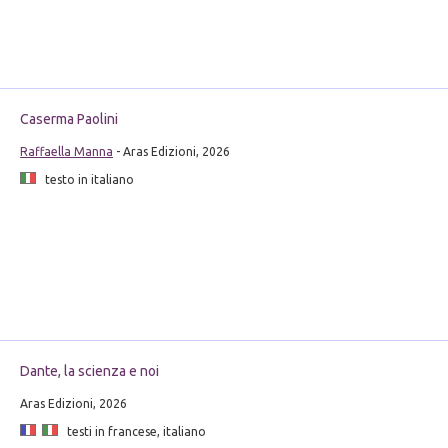
Caserma Paolini
Raffaella Manna
- Aras Edizioni, 2026
testo in italiano
Dante, la scienza e noi
Aras Edizioni, 2026
testi in francese, italiano