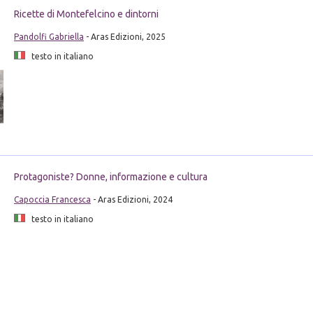
Ricette di Montefelcino e dintorni
Pandolfi Gabriella
- Aras Edizioni, 2025
testo in italiano
Protagoniste? Donne, informazione e cultura
Capoccia Francesca
- Aras Edizioni, 2024
testo in italiano