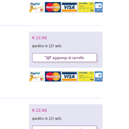
€ 22.00
spedito in 2/3 sett.
aggiungi al carrello
€ 22.00
spedito in 2/3 sett.