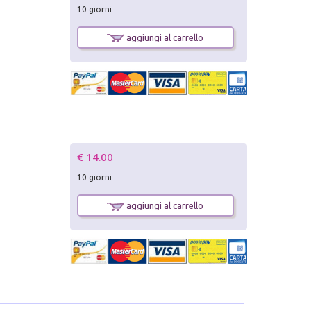
10 giorni
aggiungi al carrello
€ 14.00
10 giorni
aggiungi al carrello