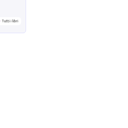
Tutti i libri