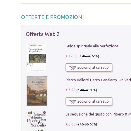
OFFERTE E PROMOZIONI
Offerta Web 2
Guida spirituale alla perfezione
€ 12.00
(€
35.00
- 66%)
aggiungi al carrello
€ 6.00
(€
30.00
- 80%)
aggiungi al carrello
€ 6.00
(€
15.00
- 60%)