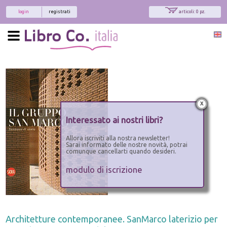
login
registrati
articoli: 0 pz.
x
Interessato ai nostri libri?
Allora iscriviti alla nostra newsletter!
Sarai informato delle nostre novità, potrai
comunque cancellarti quando desideri.
modulo di iscrizione
Architetture contemporanee. SanMarco laterizio per