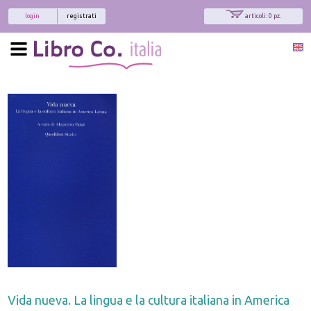
login
registrati
articoli: 0 pz.
Vida nueva. La lingua e la cultura italiana in America