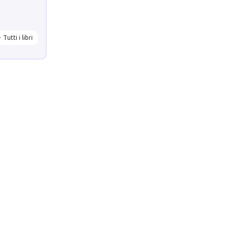
Tutti i libri