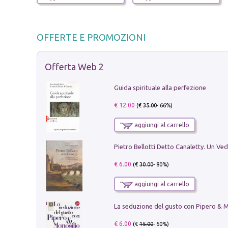
OFFERTE E PROMOZIONI
Offerta Web 2
Guida spirituale alla perfezione
€ 12.00
(€
35.00
- 66%)
aggiungi al carrello
€ 6.00
(€
30.00
- 80%)
aggiungi al carrello
€ 6.00
(€
15.00
- 60%)