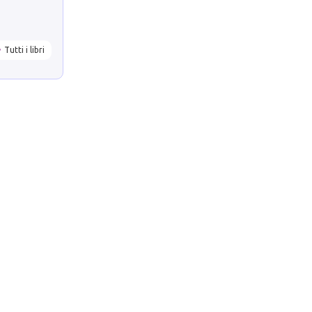
Tutti i libri