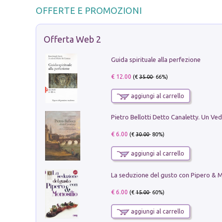
OFFERTE E PROMOZIONI
Offerta Web 2
Guida spirituale alla perfezione
€ 12.00
(€
35.00
- 66%)
aggiungi al carrello
€ 6.00
(€
30.00
- 80%)
aggiungi al carrello
€ 6.00
(€
15.00
- 60%)
aggiungi al carrello