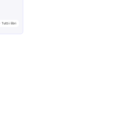
Tutti i libri