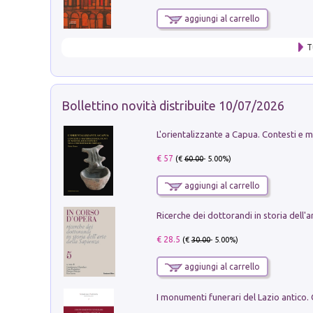
aggiungi al carrello
T
Bollettino novità distribuite 10/07/2026
€ 57
(€
60.00
- 5.00%)
aggiungi al carrello
€ 28.5
(€
30.00
- 5.00%)
aggiungi al carrello