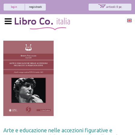
login
registrati
articoli: 0 pz.
Arte e educazione nelle accezioni figurative e