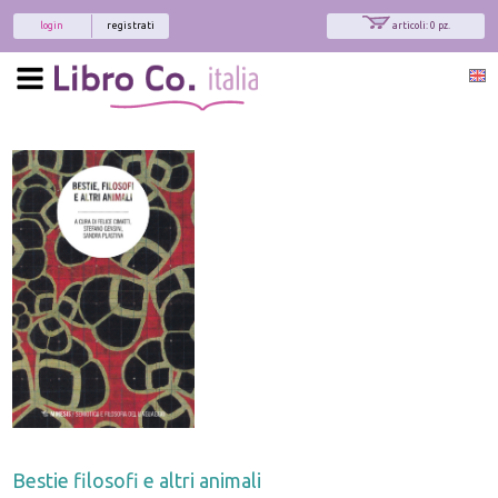
login
registrati
articoli: 0 pz.
Bestie filosofi e altri animali