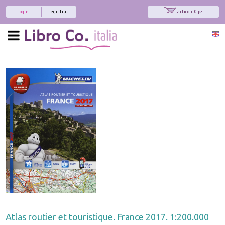
login
registrati
articoli: 0 pz.
Atlas routier et touristique. France 2017. 1:200.000