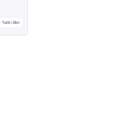
Tutti i libri