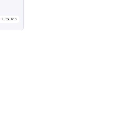
Tutti i libri