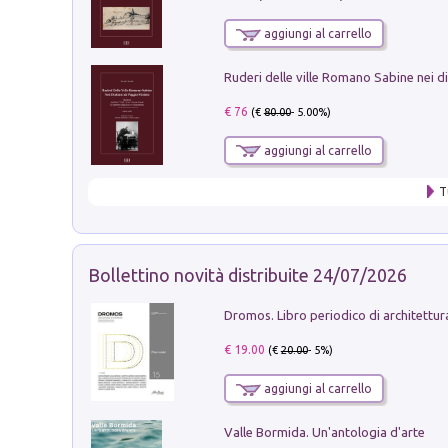
aggiungi al carrello
€ 76
(€
80.00
- 5.00%)
aggiungi al carrello
T
Bollettino novità distribuite 24/07/2026
€ 19.00
(€
20.00
- 5%)
aggiungi al carrello
Valle Bormida. Un'antologia d'arte