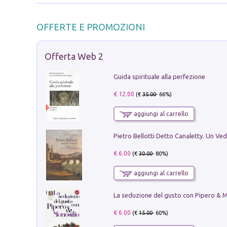
OFFERTE E PROMOZIONI
Offerta Web 2
Guida spirituale alla perfezione
€ 12.00
(€
35.00
- 66%)
aggiungi al carrello
€ 6.00
(€
30.00
- 80%)
aggiungi al carrello
€ 6.00
(€
15.00
- 60%)