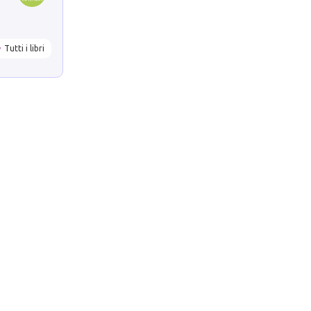
Tutti i libri