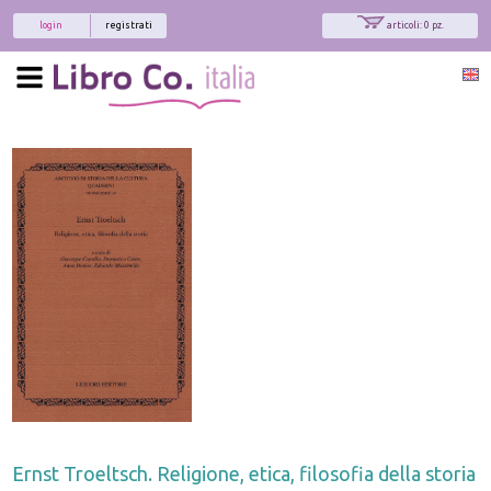
login
registrati
articoli: 0 pz.
Ernst Troeltsch. Religione, etica, filosofia della storia