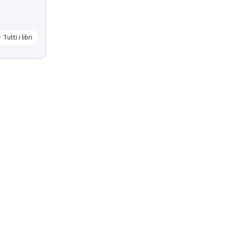
Tutti i libri