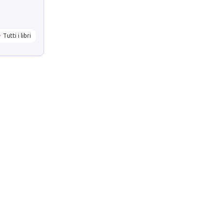
Tutti i libri