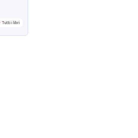
Tutti i libri