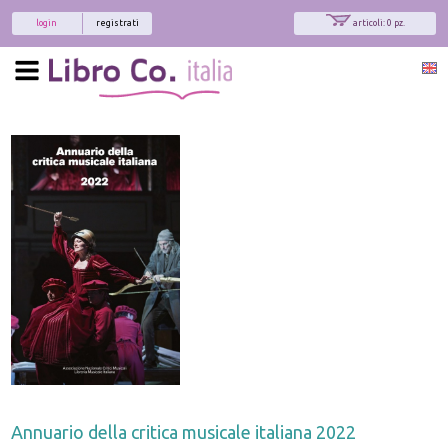
login
registrati
articoli: 0 pz.
Annuario della critica musicale italiana 2022