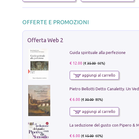
OFFERTE E PROMOZIONI
Offerta Web 2
Guida spirituale alla perfezione
€ 12.00
(€
35.00
- 66%)
aggiungi al carrello
€ 6.00
(€
30.00
- 80%)
aggiungi al carrello
€ 6.00
(€
15.00
- 60%)