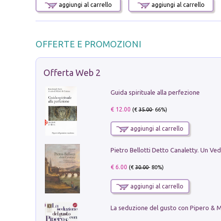
aggiungi al carrello
aggiungi al carrello
OFFERTE E PROMOZIONI
Offerta Web 2
Guida spirituale alla perfezione
€ 12.00
(€
35.00
- 66%)
aggiungi al carrello
€ 6.00
(€
30.00
- 80%)
aggiungi al carrello