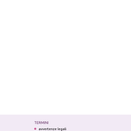
TERMINI
avvertenze legali