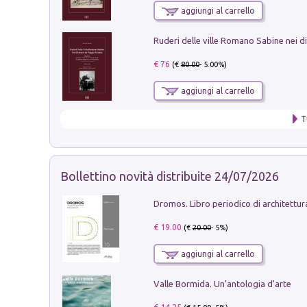
aggiungi al carrello
€ 76
(€
80.00
- 5.00%)
aggiungi al carrello
T
Bollettino novità distribuite 24/07/2026
€ 19.00
(€
20.00
- 5%)
aggiungi al carrello
Valle Bormida. Un'antologia d'arte