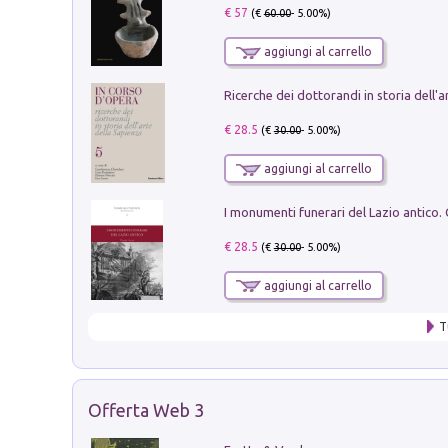
€ 57
(€
60.00
- 5.00%)
aggiungi al carrello
€ 28.5
(€
30.00
- 5.00%)
aggiungi al carrello
€ 28.5
(€
30.00
- 5.00%)
aggiungi al carrello
T
Offerta Web 3