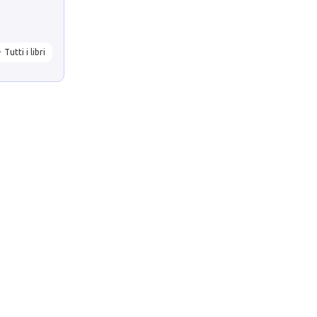
Tutti i libri