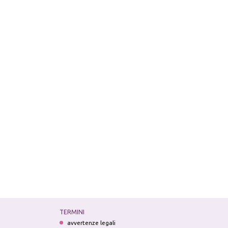
TERMINI
avvertenze legali