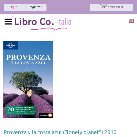
login
registrati
articoli: 0 pz.
Provenza y la costa azul ("lonely planet") 2010