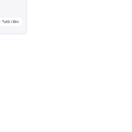
Tutti i libri