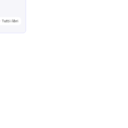
Tutti i libri