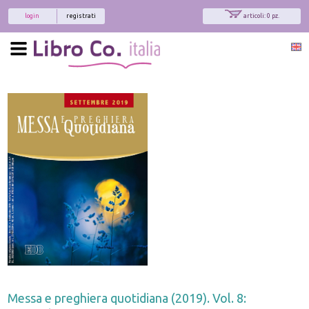
login
registrati
articoli: 0 pz.
Messa e preghiera quotidiana (2019). Vol. 8: