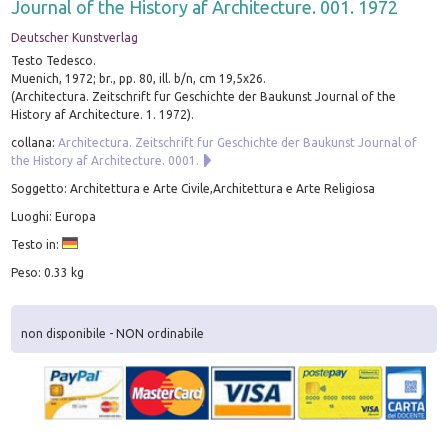
Journal of the History af Architecture. 001. 1972
Deutscher Kunstverlag
Testo Tedesco.
Muenich, 1972; br., pp. 80, ill. b/n, cm 19,5x26.
(Architectura. Zeitschrift fur Geschichte der Baukunst Journal of the
History af Architecture. 1. 1972).
collana:
Architectura. Zeitschrift fur Geschichte der Baukunst Journal of
the History af Architecture. 0001.
Soggetto: Architettura e Arte Civile,Architettura e Arte Religiosa
Luoghi: Europa
Testo in:
Peso: 0.33 kg
non disponibile - NON ordinabile