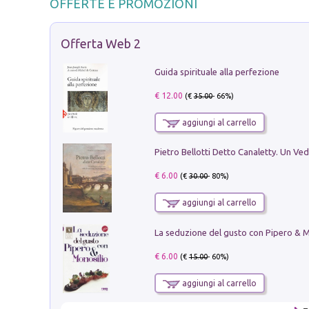
OFFERTE E PROMOZIONI
Offerta Web 2
Guida spirituale alla perfezione
€ 12.00
(€
35.00
- 66%)
aggiungi al carrello
€ 6.00
(€
30.00
- 80%)
aggiungi al carrello
€ 6.00
(€
15.00
- 60%)
aggiungi al carrello