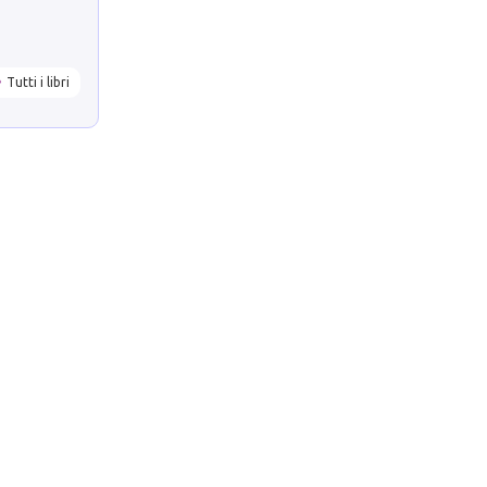
Tutti i libri