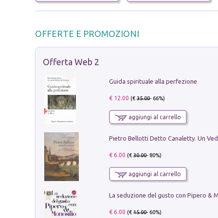
OFFERTE E PROMOZIONI
Offerta Web 2
Guida spirituale alla perfezione
€ 12.00
(€
35.00
- 66%)
aggiungi al carrello
€ 6.00
(€
30.00
- 80%)
aggiungi al carrello
€ 6.00
(€
15.00
- 60%)