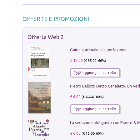
OFFERTE E PROMOZIONI
Offerta Web 2
Guida spirituale alla perfezione
€ 12.00
(€
35.00
- 66%)
aggiungi al carrello
€ 6.00
(€
30.00
- 80%)
aggiungi al carrello
€ 6.00
(€
15.00
- 60%)