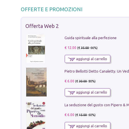
OFFERTE E PROMOZIONI
Offerta Web 2
Guida spirituale alla perfezione
€ 12.00
(€
35.00
- 66%)
aggiungi al carrello
€ 6.00
(€
30.00
- 80%)
aggiungi al carrello
€ 6.00
(€
15.00
- 60%)
aggiungi al carrello