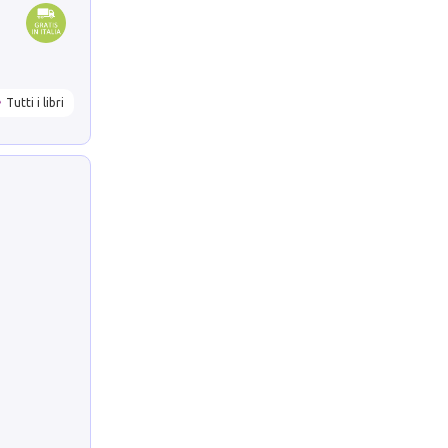
Tutti i libri