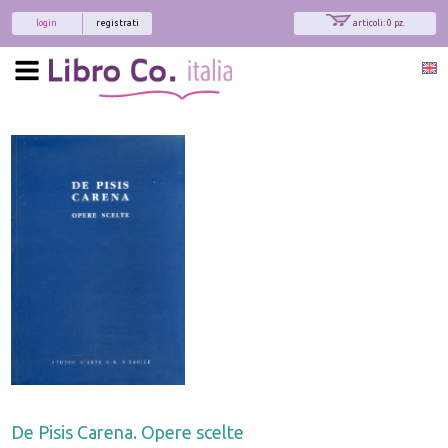
login
registrati
articoli: 0 pz.
De Pisis Carena. Opere scelte