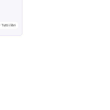
Tutti i libri