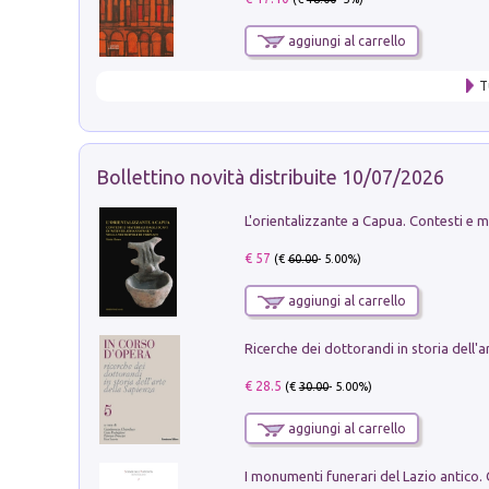
aggiungi al carrello
T
Bollettino novità distribuite 10/07/2026
€ 57
(€
60.00
- 5.00%)
aggiungi al carrello
€ 28.5
(€
30.00
- 5.00%)
aggiungi al carrello