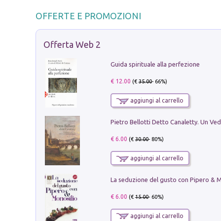
OFFERTE E PROMOZIONI
Offerta Web 2
Guida spirituale alla perfezione
€ 12.00
(€
35.00
- 66%)
aggiungi al carrello
€ 6.00
(€
30.00
- 80%)
aggiungi al carrello
€ 6.00
(€
15.00
- 60%)
aggiungi al carrello