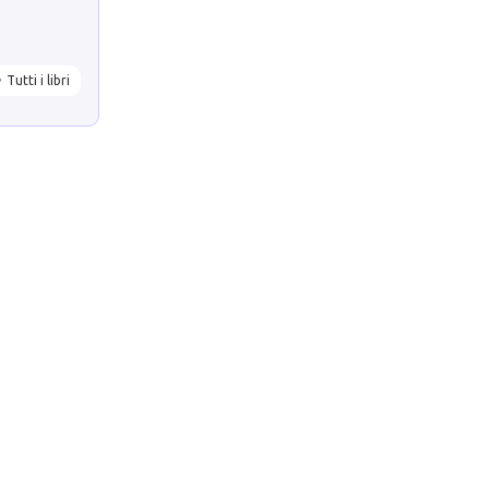
Tutti i libri